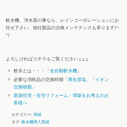
軟水機、浄水器の事なら、レインコーポレーションにお
任せ下さい。他社製品の点検メンテナンスも承ります(^-
^)
よろしければコチラもご覧ください↓↓↓
軟水とは・・・「
全自動軟水機
」
必要な消耗品の交換時期「
再生原塩
」「
イオン
交換樹脂
」
新築住宅・住宅リフォーム・増築をお考えのお
客様へ
カテゴリー:
実績
タグ:
軟水機導入実績