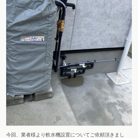
今回、業者様より軟水機設置についてご依頼頂きまし