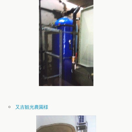
又吉観光農園様