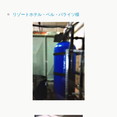
リゾートホテル・ベル・パライソ様