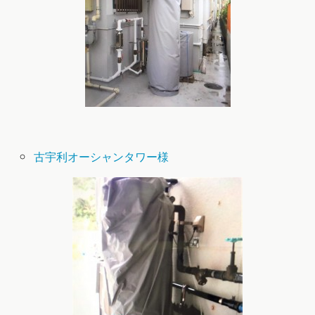
古宇利オーシャンタワー様