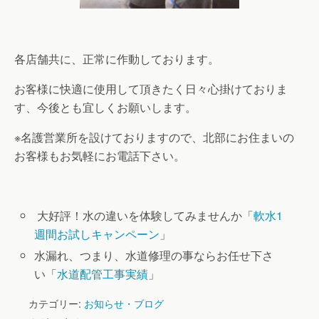
各店舗共に、正常に作動しております。
お客様に快適に使用して頂きたく日々心掛けておりま
す、今後とも宜しくお願いします。
※名護営業所を設けておりますので、北部にお住まいの
お客様もお気軽にお電話下さい。
大好評！水の違いを体験してみませんか「
軟水1
週間お試しキャンペーン
」
水漏れ、つまり、水道修理の事ならお任せ下さ
い「
水道配管工事実績
」
カテゴリー:
お知らせ・ブログ