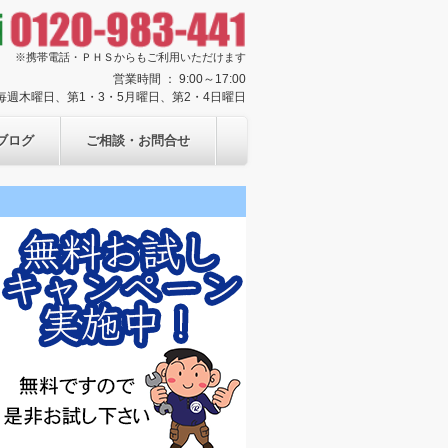
※携帯電話・ＰＨＳからもご利用いただけます
営業時間 ： 9:00～17:00
： 毎週木曜日、第1・3・5月曜日、第2・4日曜日
ブログ
ご相談・お問合せ