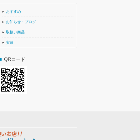
おすすめ
お知らせ・ブログ
取扱い商品
実績
QRコード