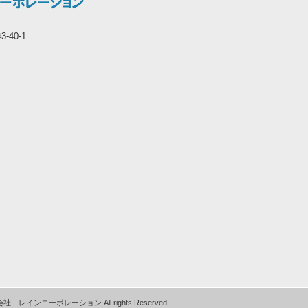
-40-1
株式会社 レインコーポレーション All rights Reserved.